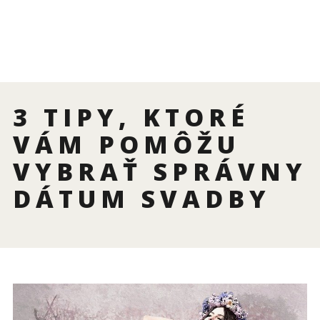
3 TIPY, KTORÉ
VÁM POMÔŽU
VYBRAŤ SPRÁVNY
DÁTUM SVADBY