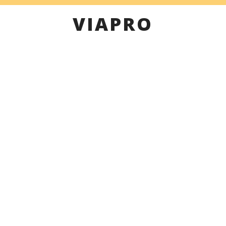
VIAPRO