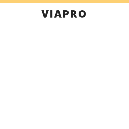
VIAPRO