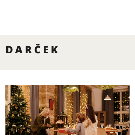
DARČEK