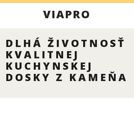
VIAPRO
DLHÁ ŽIVOTNOSŤ
KVALITNEJ
KUCHYNSKEJ
DOSKY Z KAMEŇA