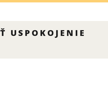
Ť USPOKOJENIE