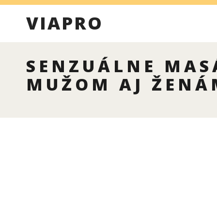
VIAPRO
SENZUÁLNE MAS
MUŽOM AJ ŽENÁ