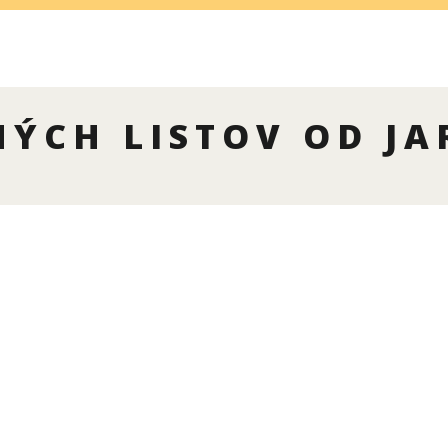
ÝCH LISTOV OD JAR