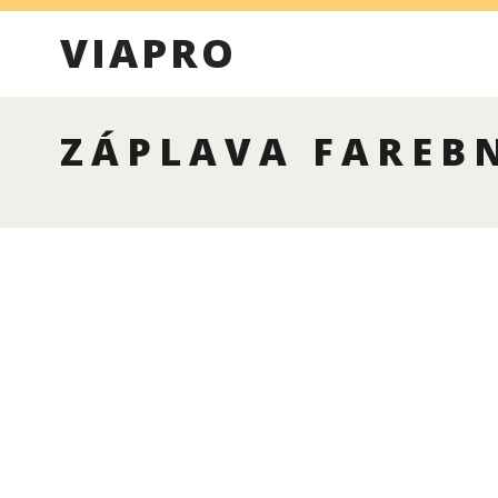
VIAPRO
ZÁPLAVA FAREBN