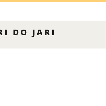
I DO JARI