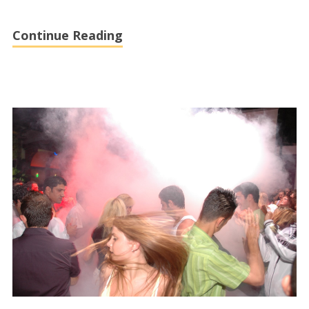
Continue Reading