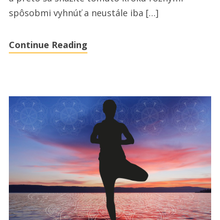
spôsobmi vyhnúť a neustále iba […]
Continue Reading