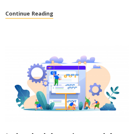
Continue Reading