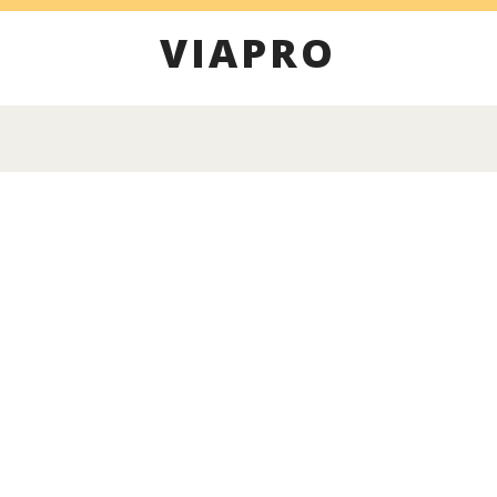
VIAPRO