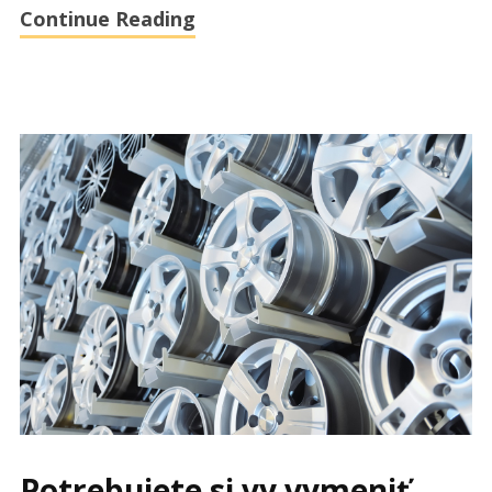
Continue Reading
Potrebujete si vy vymeniť