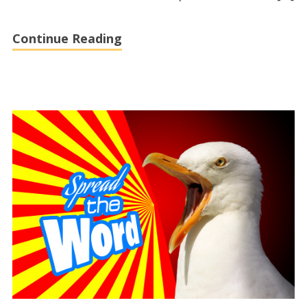
Continue Reading