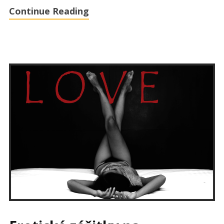
Continue Reading