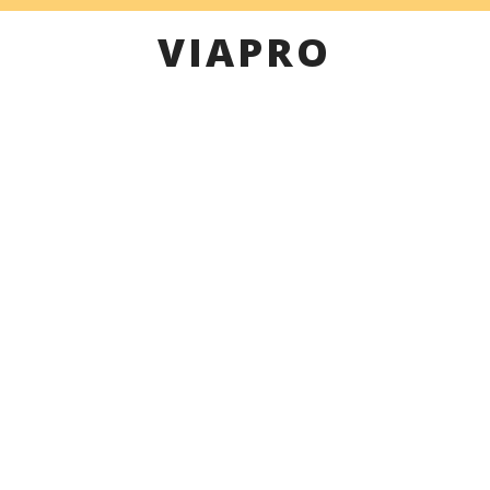
VIAPRO