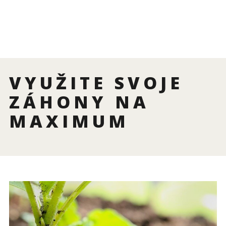
VYUŽITE SVOJE
ZÁHONY NA
MAXIMUM